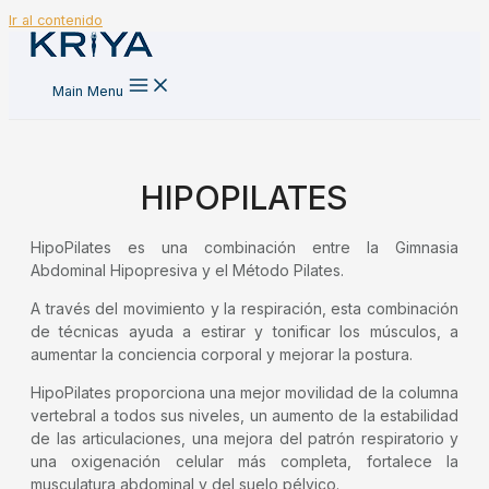
Ir al contenido
Main Menu
HIPOPILATES
HipoPilates es una combinación entre la Gimnasia
Abdominal Hipopresiva y el Método Pilates.
A través del movimiento y la respiración, esta combinación
de técnicas ayuda a estirar y tonificar los músculos, a
aumentar la conciencia corporal y mejorar la postura.
HipoPilates proporciona una mejor movilidad de la columna
vertebral a todos sus niveles, un aumento de la estabilidad
de las articulaciones, una mejora del patrón respiratorio y
una oxigenación celular más completa, fortalece la
musculatura abdominal y del suelo pélvico.