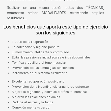
Realizar en una misma sesión estas dos TÉCNICAS,
compensa ambas MODALIDADES ofreciendo amplios
resultados….
Los beneficios que aporta este tipo de ejercicio
son los siguientes
El Arte de la respiración
La corrección y higiene postural
El movimiento inteligente y controlado
Evitar las presiones intradiscales e intraabdominales
Tonifica y equilibra el tono muscular
Prevención de las lumbalgias funcionales
Incremento en el sistema circulatorio
Excelente recuperación post-parto
Prevención de la incontinencia urinaria de esfuerzo
Mejora la digestión y estimula el tránsito intestinal
Mejoran las relaciones sexuales
Reduce el estrés y la fatiga
Conexión mente –cuerpo